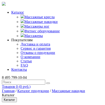
Каталог
Массажные кресла
Массажные накидки
Массажеры ног
Фитнес оборудование
Массажеры
Покупателям
Доставка и оплата
Сервис и гарантия
Отзывы о продукции
О компании
Статьи
FAQ
Контакты
8 495 799-10-04
Товаров 0 (0 руб.)
Главная
/
Каталог продукции
/
Массажные накидки
Каталог
Каталог