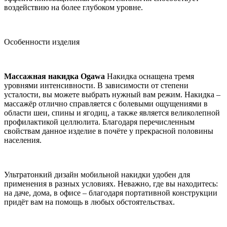
воздействию на более глубоком уровне.
Особенности изделия
Массажная накидка Ogawa
Накидка оснащена тремя
уровнями интенсивности. В зависимости от степени
усталости, вы можете выбрать нужный вам режим. Накидка –
массажёр отлично справляется с болевыми ощущениями в
области шеи, спины и ягодиц, а также является великолепной
профилактикой целлюлита. Благодаря перечисленным
свойствам данное изделие в почёте у прекрасной половины
населения.
Ультратонкий дизайн мобильной накидки удобен для
применения в разных условиях. Неважно, где вы находитесь:
на даче, дома, в офисе – благодаря портативной конструкции
придёт вам на помощь в любых обстоятельствах.