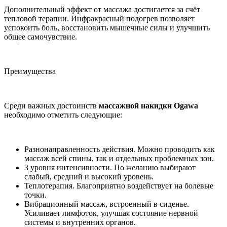
Дополнительный эффект от массажа достигается за счёт
тепловой терапии. Инфракрасный подогрев позволяет
успокоить боль, восстановить мышечные силы и улучшить
общее самочувствие.
Преимущества
Среди важных достоинств
массажной накидки Ogawa
необходимо отметить следующие:
Разнонаправленность действия. Можно проводить как
массаж всей спины, так и отдельных проблемных зон.
3 уровня интенсивности. По желанию выбирают
слабый, средний и высокий уровень.
Теплотерапия. Благоприятно воздействует на болевые
точки.
Вибрационный массаж, встроенный в сиденье.
Усиливает лимфоток, улучшая состояние нервной
системы и внутренних органов.