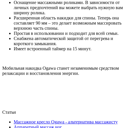
Оснащение массажными роликами. В зависимости от
личных предпочтений вы можете выбрать нужную вам
ширину ролика.
Расширенная область накидки для спины. Теперь она
составляет 90 мм – это делает возможным массировать
верхнюю часть спины.
Простая в использовании и подходит для всей семьи.
Снабжена автоматической защитой от перегрева и
короткого замыкания.
Имеет встроенный таймер на 15 минут.
Мобильная накидка Ogawa станет незаменимым средством
релаксации и восстановления энергии.
Статьи
Массажное кресло Ogawa - альтернатива массажисту
Аппаратный массаж ног