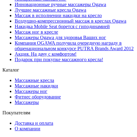
Инновационные ручные массажеры Ogawa
Лучшие массажные кресла Ogawa
Массаж в исполнении накидки на кресло
Воздушно-компрессионный массаж в креслах Ogawa
Накидка Mobile Seat борется с гиподинамией
Массаж ног в кресле
Массажеры Ogawa для здоровья Ваших ног
Компания OGAWA получила очередную награду в
общенациональном конкурсе PUTRA Brands Award 2012
Акция. На дачу с комфортом!
Подарок при покупке массажного кресла!
Каталог
Массажные кресла
Массажные накидки
Массажеры ног
Фитнес оборудование
Массажеры
Покупателям
Доставка и оплата
О компании