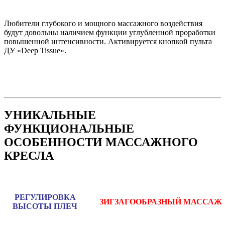
Любители глубокого и мощного массажного воздействия
будут довольны наличием функции углубленной проработки
повышенной интенсивности. Активируется кнопкой пульта
ДУ «Deep Tissue».
УНИКАЛЬНЫЕ
ФУНКЦИОНАЛЬНЫЕ
ОСОБЕННОСТИ МАССАЖНОГО
КРЕСЛА
РЕГУЛИРОВКА
ЗИГЗАГООБРАЗНЫЙ МАССАЖ
ВЫСОТЫ ПЛЕЧ