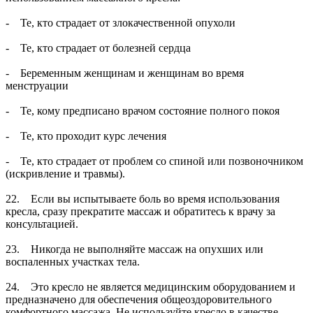
- Те, кто страдает от злокачественной опухоли
- Те, кто страдает от болезней сердца
- Беременным женщинам и женщинам во время
менструации
- Те, кому предписано врачом состояние полного покоя
- Те, кто проходит курс лечения
- Те, кто страдает от проблем со спиной или позвоночником
(искривление и травмы).
22. Если вы испытываете боль во время использования
кресла, сразу прекратите массаж и обратитесь к врачу за
консультацией.
23. Никогда не выполняйте массаж на опухших или
воспаленных участках тела.
24. Это кресло не является медицинским оборудованием и
предназначено для обеспечения общеоздоровительного
комфортного массажа. Не используйте кресло в качестве