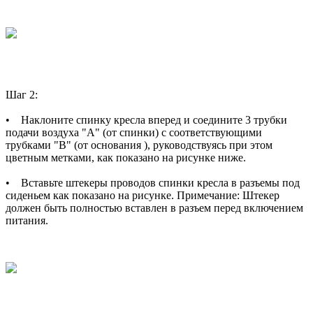
Шаг 2:
• Наклоните спинку кресла вперед и соедините 3 трубки
подачи воздуха "А" (от спинки) с соответствующими
трубками "В" (от основания ), руководствуясь при этом
цветным метками, как показано на рисунке ниже.
• Вставьте штекеры проводов спинки кресла в разъемы под
сиденьем как показано на рисунке. Примечание: Штекер
должен быть полностью вставлен в разъем перед включением
питания.