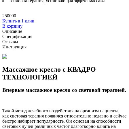
Тепловая терапия, усиливающая эффект массажа
250000
Купить в 1 клик
В корзину
Описание
Спецификация
Отзывы
Инструкция
Массажное кресло с КВАДРО
ТЕХНОЛОГИЕЙ
Впервые массажное кресло со световой терапией.
Такой метод лечебного воздействия на организм пациента,
как световая терапия появился относительно недавно и сейчас
быстро набирает популярность. Он основан на способности
световых лучей различных частот благотворно влиять на