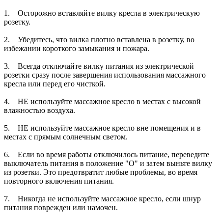
1. Осторожно вставляйте вилку кресла в электрическую
розетку.
2. Убедитесь, что вилка плотно вставлена в розетку, во
избежании короткого замыкания и пожара.
3. Всегда отключайте вилку питания из электрической
розетки сразу после завершения использования массажного
кресла или перед его чисткой.
4. НЕ используйте массажное кресло в местах с высокой
влажностью воздуха.
5. НЕ используйте массажное кресло вне помещения и в
местах с прямым солнечным светом.
6. Если во время работы отключилось питание, переведите
выключатель питания в положение "О" и затем выньте вилку
из розетки. Это предотвратит любые проблемы, во время
повторного включения питания.
7. Никогда не используйте массажное кресло, если шнур
питания поврежден или намочен.