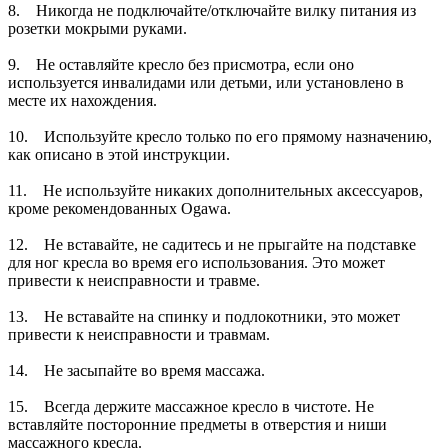
8. Никогда не подключайте/отключайте вилку питания из
розетки мокрыми руками.
9. Не оставляйте кресло без присмотра, если оно
используется инвалидами или детьми, или установлено в
месте их нахождения.
10. Используйте кресло только по его прямому назначению,
как описано в этой инструкции.
11. Не используйте никаких дополнительных аксессуаров,
кроме рекомендованных Ogawa.
12. Не вставайте, не садитесь и не прыгайте на подставке
для ног кресла во время его использования. Это может
привести к неисправности и травме.
13. Не вставайте на спинку и подлокотники, это может
привести к неисправности и травмам.
14. Не засыпайте во время массажа.
15. Всегда держите массажное кресло в чистоте. Не
вставляйте посторонние предметы в отверстия и ниши
массажного кресла.