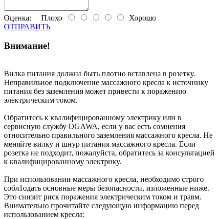
Оценка:
Плохо
Хорошо
ОТПРАВИТЬ
Внимание!
Вилка питания должна быть плотно вставлена в розетку.
Неправильное подключение массажного кресла к источнику
питания без заземления может привести к поражению
электрическим током.
Обратитесь к квалифицированному электрику или в
сервисную службу OGAWA, если у вас есть сомнения
относительно правильного заземления массажного кресла. Не
меняйте вилку и шнур питания массажного кресла. Если
розетка не подходит, пожалуйста, обратитесь за консультацией
к квалифицированному электрику.
При использовании массажного кресла, необходимо строго
собл1одать основные меры безопасности, изложенные ниже.
Это снизит риск поражения электрическим током и травм.
Внимательно прочитайте следующую информацию перед
использованием кресла: