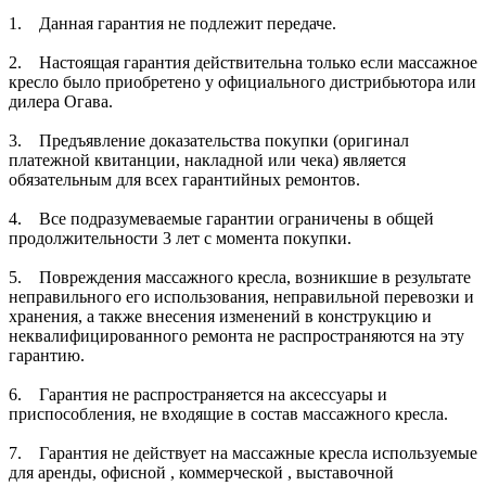
1. Данная гарантия не подлежит передаче.
2. Настоящая гарантия действительна только если массажное
кресло было приобретено у официального дистрибьютора или
дилера Огава.
3. Предъявление доказательства покупки (оригинал
платежной квитанции, накладной или чека) является
обязательным для всех гарантийных ремонтов.
4. Все подразумеваемые гарантии ограничены в общей
продолжительности 3 лет с момента покупки.
5. Повреждения массажного кресла, возникшие в результате
неправильного его использования, неправильной перевозки и
хранения, а также внесения изменений в конструкцию и
неквалифицированного ремонта не распространяются на эту
гарантию.
6. Гарантия не распространяется на аксессуары и
приспособления, не входящие в состав массажного кресла.
7. Гарантия не действует на массажные кресла используемые
для аренды, офисной , коммерческой , выставочной