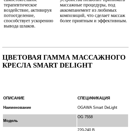
терапевтическое
массажные процедуры, под
воздействие, активируя
аккомпанемент из любимых
потоотделение,
композиций, что сделает массаж
способствует ускорению
более приятным и эффективным.
вывода шлаков.
ЦВЕТОВАЯ ГАММА МАССАЖНОГО
КРЕСЛА SMART DELIGHT
ОПИСАНИЕ
СПЕЦИФИКАЦИЯ
Наименование
OGAWA Smart DeLight
OG 7558
Модель
220-240 В