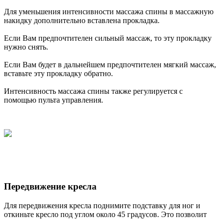
Для уменьшения интенсивности массажа спины в массажную
накидку дополнительно вставлена прокладка.
Если Вам предпочтителен сильный массаж, то эту прокладку
нужно снять.
Если Вам будет в дальнейшем предпочтителен мягкий массаж,
вставьте эту прокладку обратно.
Интенсивность массажа спины также регулируется с
помощью пульта управления.
Передвижение кресла
Для передвижения кресла поднимите подставку для ног и
откиньте кресло под углом около 45 градусов. Это позволит