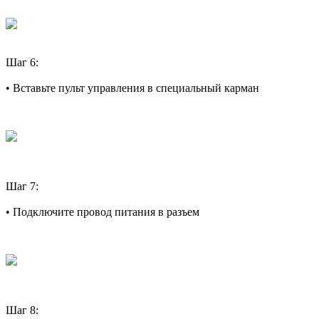
Шаг 6:
• Вставьте пульт управления в специальный карман
Шаг 7:
• Подключите провод питания в разъем
Шаг 8: