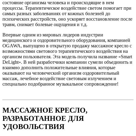
состояние организма человека и происходящие в нем
процессы. Терапевтическое воздействие светом помогает при
самых разных заболеваниях от кожных болезней до
психических расстройств, оно ускоряет восстановление после
травм, снимает болевые ощущения и т.д.
Впервые одним из мировых лидеров индустрии
медицинского и оздоровительного оборудования, компанией
OGAWA, выпущено в открытую продажу массажное кресло с
возможностями светового терапевтического воздействия на
организм пользователя. Эта модель получила название «Smart
DeLight». В ней разработчики компании сумели объединить и
взаимно дополнить положительные влияния, которые
оказывают на человеческий организм оздоровительный
массаж, лечебное воздействие световым излучением и
специально подобранное музыкальное сопровождение!
МАССАЖНОЕ КРЕСЛО,
РАЗРАБОТАННОЕ ДЛЯ
УДОВОЛЬСТВИЯ