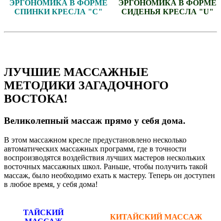
ЭРГОНОМИКА В ФОРМЕ
ЭРГОНОМИКА В ФОРМЕ
СПИНКИ КРЕСЛА "C"
СИДЕНЬЯ КРЕСЛА "U"
ЛУЧШИЕ МАССАЖНЫЕ
МЕТОДИКИ ЗАГАДОЧНОГО
ВОСТОКА!
Великолепный массаж прямо у себя дома.
В этом массажном кресле предустановлено несколько
автоматических массажных программ, где в точности
воспроизводятся воздействия лучших мастеров нескольких
восточных массажных школ. Раньше, чтобы получить такой
массаж, было необходимо ехать к мастеру. Теперь он доступен
в любое время, у себя дома!
ТАЙСКИЙ
КИТАЙСКИЙ МАССАЖ