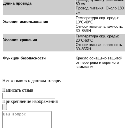
Длина провода
80 см
Провод питания: Около 180
см
Температура окр. среды:
Условия использования
10°C-40°C
Относительная влажность:
30–85RH
Температура окр. среды:
Условия хранения
20°C-60°C
Относительная влажность:
30–85RH
Функции безопасности
Кресло оснащено защитой
от перегрева и короткого
замыкания
Нет отзывов о данном товаре.
Написать отзыв
Прикрепление изображения