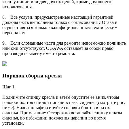
эксплуатации или для других цепей, кроме домашнего
использования.
8. Все услуги, предусмотренные настоящей гарантией
должны быть выполнены только с согласования с Огава и
осуществляться только квалифицированным техническим
персоналом.
9. Если сломанные части для ремонта невозможно починить
или они отсутствуют, OGAWA оставляет за собой право
производить замену вместо ремонта.
Порядок сборки кресла
Шаг 1:
Поднимите спинку кресла и затем опустите ее вниз, чтобы
головки болтов спинки попали в пазы сиденья (смотрите рис.
ниже). Надежно зафиксируйте головки болтов в пазах
сиденья. Примечание: Осторожно вставляйте спинку в пазы
сиденья, во избежании появления царапин во время
установки.