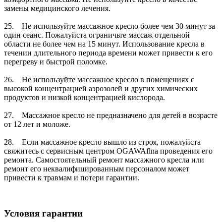
замены медицинского лечения.
25. Не используйте массажное кресло более чем 30 минут за
один сеанс. Пожалуйста ограничьте массаж отдельной
области не более чем на 15 минут. Использование кресла в
течении длительного периода времени может привести к его
перегреву и быстрой поломке.
26. Не используйте массажное кресло в помещениях с
высокой концентрацией аэрозолей и других химических
продуктов и низкой концентрацией кислорода.
27. Массажное кресло не предназначено для детей в возрасте
от 12 лет и моложе.
28. Если массажное кресло вышло из строя, пожалуйста
свяжитесь с сервисным центром OGAWAflna проведения его
ремонта. Самостоятельный ремонт массажного кресла или
ремонт его неквалифицированным персоналом может
привести к травмам и потери гарантии.
Условия гарантии