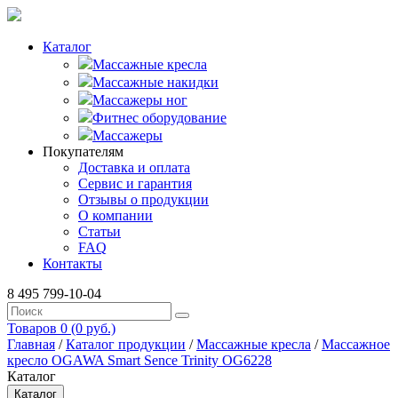
Каталог
Массажные кресла
Массажные накидки
Массажеры ног
Фитнес оборудование
Массажеры
Покупателям
Доставка и оплата
Сервис и гарантия
Отзывы о продукции
О компании
Статьи
FAQ
Контакты
8 495 799-10-04
Товаров 0 (0 руб.)
Главная
/
Каталог продукции
/
Массажные кресла
/
Массажное
кресло OGAWA Smart Sence Trinity OG6228
Каталог
Каталог