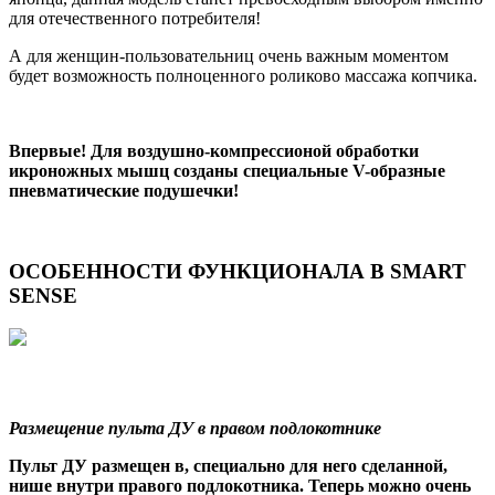
для отечественного потребителя!
А для женщин-пользовательниц очень важным моментом
будет возможность полноценного роликово массажа копчика.
Впервые! Для воздушно-компрессионой обработки
икроножных мышц созданы специальные V-образные
пневматические подушечки!
ОСОБЕННОСТИ ФУНКЦИОНАЛА В SMART
SENSE
Размещение пульта ДУ в правом подлокотнике
Пульт ДУ размещен в, специально для него сделанной,
нише внутри правого подлокотника. Теперь можно очень