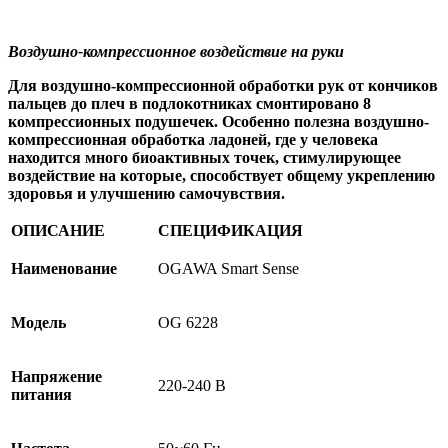
Воздушно-компрессионное воздействие на руки
Для воздушно-компрессионной обработки рук от кончиков
пальцев до плеч в подлокотниках смонтировано 8
компрессионных подушечек. Особенно полезна воздушно-
компрессионная обработка ладоней, где у человека
находится много биоактивных точек, стимулирующее
воздействие на которые, способствует общему укреплению
здоровья и улучшению самочувствия.
ОПИСАНИЕ
СПЕЦИФИКАЦИЯ
Наименование
OGAWA Smart Sense
Модель
OG 6228
Напряжение
220-240 В
питания