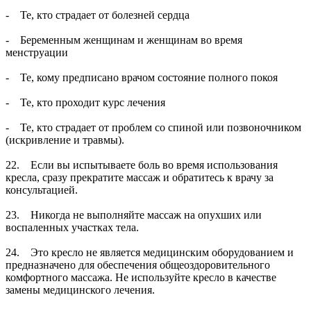
- Те, кто страдает от болезней сердца
- Беременным женщинам и женщинам во время
менструации
- Те, кому предписано врачом состояние полного покоя
- Те, кто проходит курс лечения
- Те, кто страдает от проблем со спиной или позвоночником
(искривление и травмы).
22. Если вы испытываете боль во время использования
кресла, сразу прекратите массаж и обратитесь к врачу за
консультацией.
23. Никогда не выполняйте массаж на опухших или
воспаленных участках тела.
24. Это кресло не является медицинским оборудованием и
предназначено для обеспечения общеоздоровительного
комфортного массажа. Не используйте кресло в качестве
замены медицинского лечения.