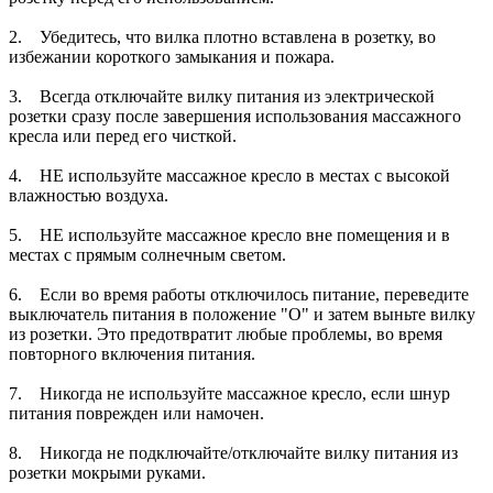
2. Убедитесь, что вилка плотно вставлена в розетку, во
избежании короткого замыкания и пожара.
3. Всегда отключайте вилку питания из электрической
розетки сразу после завершения использования массажного
кресла или перед его чисткой.
4. НЕ используйте массажное кресло в местах с высокой
влажностью воздуха.
5. НЕ используйте массажное кресло вне помещения и в
местах с прямым солнечным светом.
6. Если во время работы отключилось питание, переведите
выключатель питания в положение "О" и затем выньте вилку
из розетки. Это предотвратит любые проблемы, во время
повторного включения питания.
7. Никогда не используйте массажное кресло, если шнур
питания поврежден или намочен.
8. Никогда не подключайте/отключайте вилку питания из
розетки мокрыми руками.