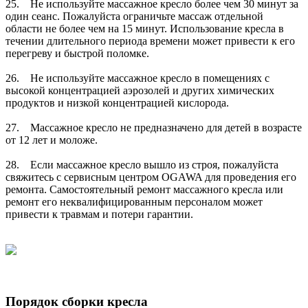
25. Не используйте массажное кресло более чем 30 минут за
один сеанс. Пожалуйста ограничьте массаж отдельной
области не более чем на 15 минут. Использование кресла в
течении длительного периода времени может привести к его
перегреву и быстрой поломке.
26. Не используйте массажное кресло в помещениях с
высокой концентрацией аэрозолей и других химических
продуктов и низкой концентрацией кислорода.
27. Массажное кресло не предназначено для детей в возрасте
от 12 лет и моложе.
28. Если массажное кресло вышло из строя, пожалуйста
свяжитесь с сервисным центром OGAWA для проведения его
ремонта. Самостоятельный ремонт массажного кресла или
ремонт его неквалифицированным персоналом может
привести к травмам и потери гарантии.
Порядок сборки кресла