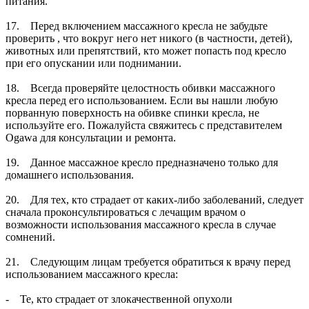
питания.
17. Перед включением массажного кресла не забудьте
проверить , что вокруг него нет никого (в частности, детей),
животных или препятствий, кто может попасть под кресло
при его опускании или поднимании.
18. Всегда проверяйте целостность обивки массажного
кресла перед его использованием. Если вы нашли любую
порванную поверхность на обивке спинки кресла, не
используйте его. Пожалуйста свяжитесь с представителем
Ogawa для консультации и ремонта.
19. Данное массажное кресло предназначено только для
домашнего использования.
20. Для тех, кто страдает от каких-либо заболеваний, следует
сначала проконсультироваться с лечащим врачом о
возможности использования массажного кресла в случае
сомнений.
21. Следующим лицам требуется обратиться к врачу перед
использованием массажного кресла:
- Те, кто страдает от злокачественной опухоли