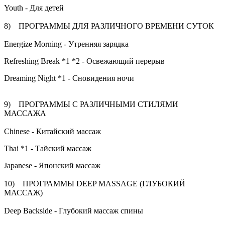
Youth - Для детей
8) ПРОГРАММЫ ДЛЯ РАЗЛИЧНОГО ВРЕМЕНИ СУТОК
Energize Morning - Утренняя зарядка
Refreshing Break *1 *2 - Освежающий перерыв
Dreaming Night *1 - Сновидения ночи
9) ПРОГРАММЫ С РАЗЛИЧНЫМИ СТИЛЯМИ
МАССАЖА
Chinese - Китайский массаж
Thai *1 - Тайский массаж
Japanese - Японский массаж
10) ПРОГРАММЫ DEEP MASSAGE (ГЛУБОКИЙ
МАССАЖ)
Deep Backside - Глубокий массаж спины