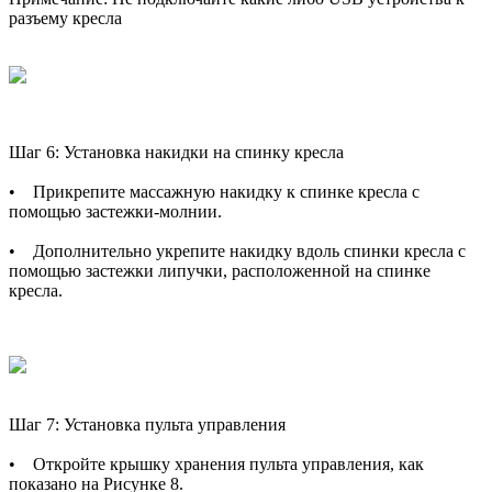
разъему кресла
Шаг 6: Установка накидки на спинку кресла
• Прикрепите массажную накидку к спинке кресла с
помощью застежки-молнии.
• Дополнительно укрепите накидку вдоль спинки кресла с
помощью застежки липучки, расположенной на спинке
кресла.
Шаг 7: Установка пульта управления
• Откройте крышку хранения пульта управления, как
показано на Рисунке 8.