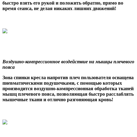
быстро взять его рукой и положить обратно, прямо во
время сеанса, не делая никаких лишних движений!
Воздушно-компрессионное воздействие на мышцы плечевого
пояса
Зона спинки кресла напротив плеч пользователя оснащена
пневматическими подушечками, с помощью которых
производится воздушно-компрессионная обработка тканей
мышц плечевого пояса, позволяющая быстро расслаблять
мышечные ткани и отлично разгоняющая кровь!