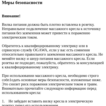
Меры безопасности
Внимание!
Вилка питания должна быть плотно вставлена в розетку.
Неправильное подключение массажного кресла к источнику
питания без заземления может привести к поражению
электрическим током.
Обратитесь к квалифицированному электрику или в
сервисную службу OGAWA, если у вас есть сомнения
относительно правильного заземления массажного кресла. Не
меняйте вилку и шнур питания массажного кресла. Если
розетка не подходит, пожалуйста, обратитесь за консультацией
к квалифицированному электрику.
При использовании массажного кресла, необходимо строго
собп1одать основные меры безопасности, изложенные ниже.
Это снизит риск поражения электрическим током и травм.
Внимательно прочитайте следующую информацию перед
использованием кресла:
1. Не забудьте вставить вилку кресла в электрическую
розетку перед его использованием.