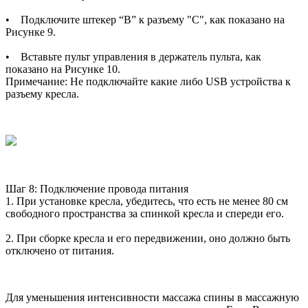
• Подключите штекер “В” к разъему "С", как показано на
Рисунке 9.
• Вставьте пульт управления в держатель пульта, как
показано на Рисунке 10.
Примечание: Не подключайте какие либо USB устройства к
разъему кресла.
Шаг 8: Подключение провода питания
1. При установке кресла, убедитесь, что есть не менее 80 см
свободного пространства за спинкой кресла и спереди его.
2. При сборке кресла и его передвижении, оно должно быть
отключено от питания.
Для уменьшения интенсивности массажа спины в массажную