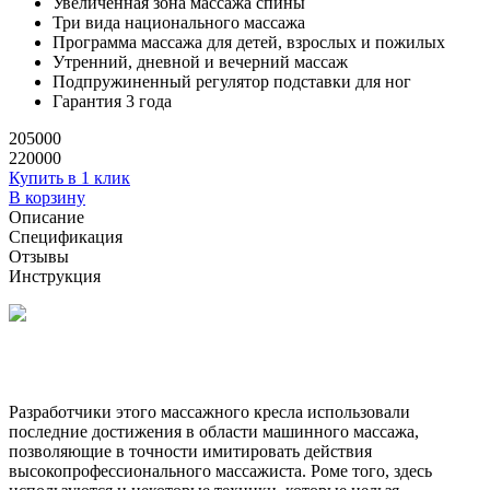
Увеличенная зона массажа спины
Три вида национального массажа
Программа массажа для детей, взрослых и пожилых
Утренний, дневной и вечерний массаж
Подпружиненный регулятор подставки для ног
Гарантия 3 года
205000
220000
Купить в 1 клик
В корзину
Описание
Спецификация
Отзывы
Инструкция
Разработчики этого массажного кресла использовали
последние достижения в области машинного массажа,
позволяющие в точности имитировать действия
высокопрофессионального массажиста. Роме того, здесь