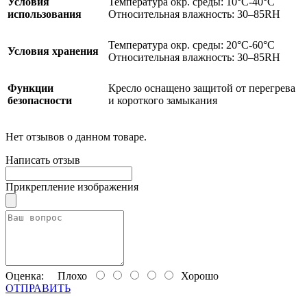
Условия
Температура окр. среды: 10°C-40°C
использования
Относительная влажность: 30–85RH
Температура окр. среды: 20°C-60°C
Условия хранения
Относительная влажность: 30–85RH
Функции
Кресло оснащено защитой от перегрева
безопасности
и короткого замыкания
Нет отзывов о данном товаре.
Написать отзыв
Прикрепление изображения
Оценка:
Плохо
Хорошо
ОТПРАВИТЬ