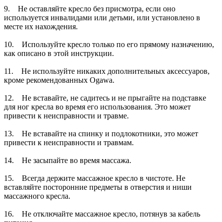
9. Не оставляйте кресло без присмотра, если оно
используется инвалидами или детьми, или установлено в
месте их нахождения.
10. Используйте кресло только по его прямому назначению,
как описано в этой инструкции.
11. Не используйте никаких дополнительных аксессуаров,
кроме рекомендованных Ogawa.
12. Не вставайте, не садитесь и не прыгайте на подставке
для ног кресла во время его использования. Это может
привести к неисправности и травме.
13. Не вставайте на спинку и подлокотники, это может
привести к неисправности и травмам.
14. Не засыпайте во время массажа.
15. Всегда держите массажное кресло в чистоте. Не
вставляйте посторонние предметы в отверстия и ниши
массажного кресла.
16. Не отключайте массажное кресло, потянув за кабель