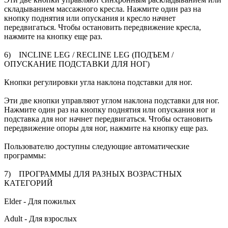
складыванием массажного кресла. Нажмите один раз на
кнопку поднятия или опускания и кресло начнет
передвигаться. Чтобы остановить передвижение кресла,
нажмите на кнопку еще раз.
6) INCLINE LEG / RECLINE LEG (ПОДЪЕМ /
ОПУСКАНИЕ ПОДСТАВКИ ДЛЯ НОГ)
Кнопки регулировки угла наклона подставки для ног.
Эти две кнопки управляют углом наклона подставки для ног.
Нажмите один раз на кнопку поднятия или опускания ног и
подставка для ног начнет передвигаться. Чтобы остановить
передвижение опоры для ног, нажмите на кнопку еще раз.
Пользователю доступны следующие автоматические
программы:
7) ПРОГРАММЫ ДЛЯ РАЗНЫХ ВОЗРАСТНЫХ
КАТЕГОРИЙ
Elder - Для пожилых
Adult - Для взрослых