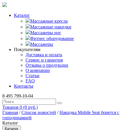
Каталог
Массажные кресла
Массажные накидки
Массажеры ног
Фитнес оборудование
Массажеры
Покупателям
Доставка и оплата
Сервис и гарантия
Отзывы о продукции
О компании
Статьи
FAQ
Контакты
8 495 799-10-04
Товаров 0 (0 руб.)
Главная
/
Список новостей
/
Накидка Mobile Seat борется с
гиподинамией
Каталог
Каталог