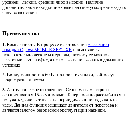
уровней - легкий, средний либо высокий. Наличие
дополнительной накидки позволяет на свое усмотрение задать
силу воздействия.
Преимущества
1.
Компактность. В процессе изготовления
массажной
накидки Ogawa MOBILE SEAT XE
применялись
исключительно легкие материалы, поэтому ее можно с
легкостью взять в офис, а не только использовать в домашних
условиях.
2.
Ввиду
мощности в 60 Вт пользоваться накидкой могут
люди с разным весом.
3.
Автоматическое отключение. Сеанс массажа строго
ограничивается 15-ю минутами. Теперь можно расслабиться и
получать удовольствие, а не периодически поглядывать на
часы. Данная функция защищает двигатели от перегрева и
является залогом безопасной эксплуатации накидки.