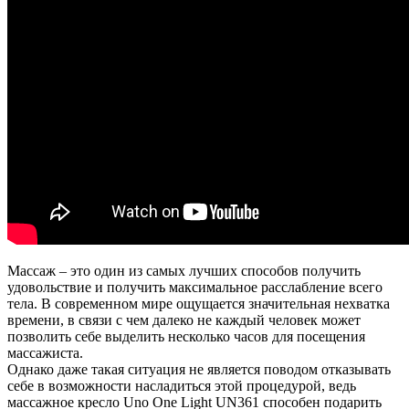
Массаж – это один из самых лучших способов получить
удовольствие и получить максимальное расслабление всего
тела. В современном мире ощущается значительная нехватка
времени, в связи с чем далеко не каждый человек может
позволить себе выделить несколько часов для посещения
массажиста.
Однако даже такая ситуация не является поводом отказывать
себе в возможности насладиться этой процедурой, ведь
массажное кресло Uno One Light UN361 способен подарить