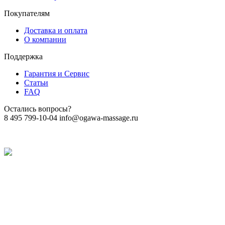
Покупателям
Доставка и оплата
О компании
Поддержка
Гарантия и Сервис
Статьи
FAQ
Остались вопросы?
8 495 799-10-04
info@ogawa-massage.ru
Политика обработки персональных данных