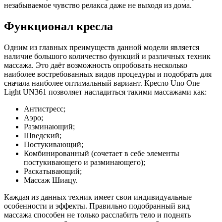
незабываемое чувство релакса даже не выходя из дома.
Функционал кресла
Одним из главных преимуществ данной модели является
наличие большого количество функций и различных техник
массажа. Это даёт возможность опробовать несколько
наиболее востребованных видов процедуры и подобрать для
сначала наиболее оптимальный вариант. Кресло Uno One
Light UN361 позволяет насладиться такими массажами как:
Антистресс;
Аэро;
Разминающий;
Шведский;
Постукивающий;
Комбинированный (сочетает в себе элементы
постукивающего и разминающего);
Раскатывающий;
Массаж Шиацу.
Каждая из данных техник имеет свои индивидуальные
особенности и эффекты. Правильно подобранный вид
массажа способен не только расслабить тело и поднять