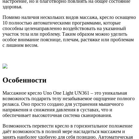
настроение, но и благотворно повлиять на общее состояние
здоровья.
Помимо наличия нескольких видов массажа, кресло оснащено
10 полностью автоматическими программами, которые
способны целенаправленно воздействовать на указанный
участок тела или проблему. Таким образом можно уделить
особое внимание пояснице, плечам, растяжке или проблемам
с лишним весом.
Особенности
Массажное кресло Uno One Light UN361 – это уникальная
возможность подарить телу незабываемое ощущение полного
релакса. Оно просто создано для устранения мышечного
напряжения и снижения давления в суставах, что и
обеспечивает высокоточная система сканирования.
Возможность перевести кресло в горизонтальное положение
даёт возможность в полной мере насладиться массажем и
занять наиболее удобную для себя позицию. Автоматическая