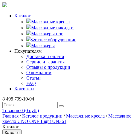
Каталог
Массажные кресла
Массажные накидки
Массажеры ног
Фитнес оборудование
Массажеры
Покупателям
Доставка и оплата
Сервис и гарантия
Отзывы о продукции
О компании
Статьи
FAQ
Контакты
8 495 799-10-04
Товаров 0 (0 руб.)
Главная
/
Каталог продукции
/
Массажные кресла
/
Массажное
кресло UNO ONE Light UN361
Каталог
Каталог