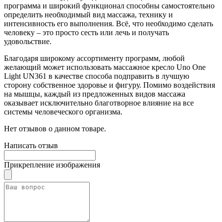
программа и широкий функционал способны самостоятельно
определить необходимый вид массажа, технику и
интенсивность его выполнения. Всё, что необходимо сделать
человеку – это просто сесть или лечь и получать
удовольствие.
Благодаря широкому ассортименту программ, любой
желающий может использовать массажное кресло Uno One
Light UN361 в качестве способа подправить в лучшую
сторону собственное здоровье и фигуру. Помимо воздействия
на мышцы, каждый из предложенных видов массажа
оказывает исключительно благотворное влияние на все
системы человеческого организма.
Нет отзывов о данном товаре.
Написать отзыв
Прикрепление изображения