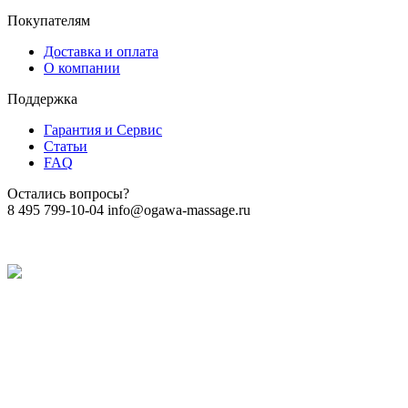
Покупателям
Доставка и оплата
О компании
Поддержка
Гарантия и Сервис
Статьи
FAQ
Остались вопросы?
8 495 799-10-04
info@ogawa-massage.ru
Политика обработки персональных данных