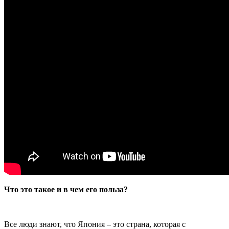
Что это такое и в чем его польза?
Все люди знают, что Япония – это страна, которая с