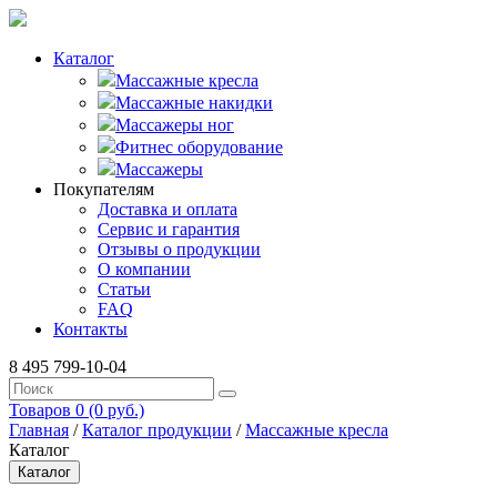
Каталог
Массажные кресла
Массажные накидки
Массажеры ног
Фитнес оборудование
Массажеры
Покупателям
Доставка и оплата
Сервис и гарантия
Отзывы о продукции
О компании
Статьи
FAQ
Контакты
8 495 799-10-04
Товаров 0 (0 руб.)
Главная
/
Каталог продукции
/
Массажные кресла
Каталог
Каталог