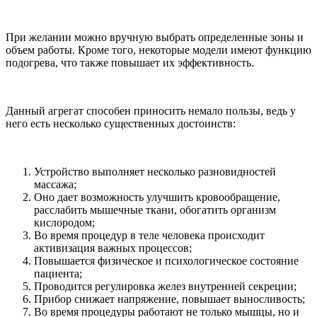
При желании можно вручную выбрать определенные зоны и
объем работы. Кроме того, некоторые модели имеют функцию
подогрева, что также повышает их эффективность.
Данный агрегат способен приносить немало пользы, ведь у
него есть несколько существенных достоинств:
Устройство выполняет несколько разновидностей
массажа;
Оно дает возможность улучшить кровообращение,
расслабить мышечные ткани, обогатить организм
кислородом;
Во время процедур в теле человека происходит
активизация важных процессов;
Повышается физическое и психологическое состояние
пациента;
Проводится регулировка желез внутренней секреции;
Прибор снижает напряжение, повышает выносливость;
Во время процедуры работают не только мышцы, но и