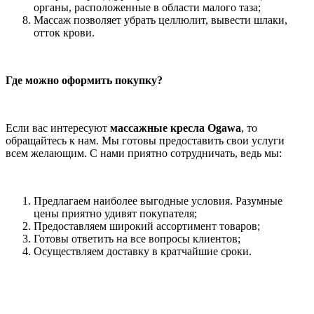
органы, расположенные в области малого таза;
Массаж позволяет убрать целлюлит, вывести шлаки,
отток крови.
Где можно оформить покупку?
Если вас интересуют
массажные кресла Ogawa
, то
обращайтесь к нам. Мы готовы предоставить свои услуги
всем желающим. С нами приятно сотрудничать, ведь мы:
Предлагаем наиболее выгодные условия. Разумные
цены приятно удивят покупателя;
Предоставляем широкий ассортимент товаров;
Готовы ответить на все вопросы клиентов;
Осуществляем доставку в кратчайшие сроки.